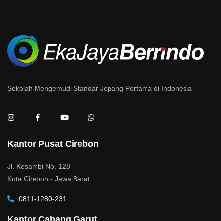
Sekolah Mengemudi Standar Jepang Pertama di Indonesia
Kantor Pusat Cirebon
Jl. Kesambi No. 128
Kota Cirebon - Jawa Barat
0811-1280-231
Kantor Cabang Garut